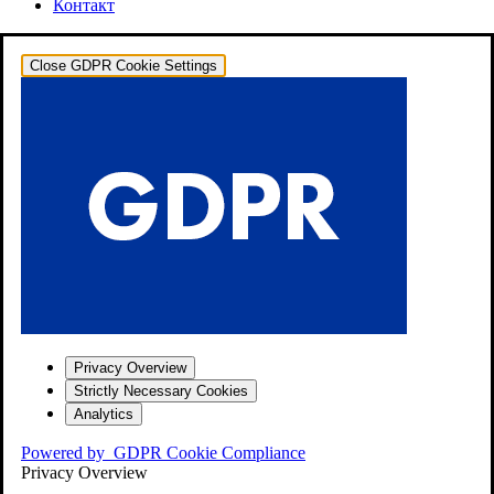
Контакт
Close GDPR Cookie Settings
Privacy Overview
Strictly Necessary Cookies
Analytics
Powered by
GDPR Cookie Compliance
Privacy Overview