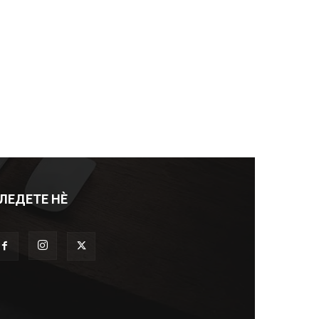
ЛЕДЕТЕ НЀ