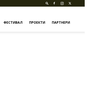
ФЕСТИВАЛ
ПРОЕКТИ
ПАРТНЕРИ