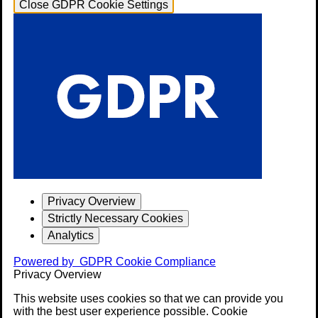
Close GDPR Cookie Settings
Privacy Overview
Strictly Necessary Cookies
Analytics
Powered by
GDPR Cookie Compliance
Privacy Overview
This website uses cookies so that we can provide you
with the best user experience possible. Cookie