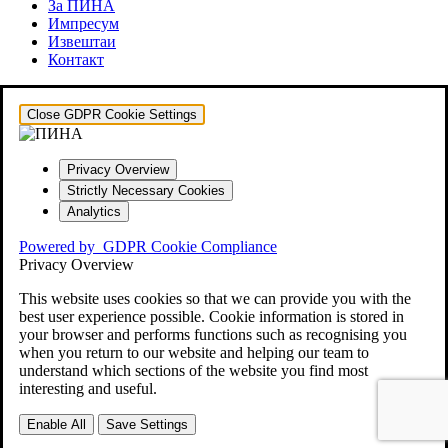
За ПИНА
Импресум
Извештаи
Контакт
Close GDPR Cookie Settings
Privacy Overview
Strictly Necessary Cookies
Analytics
Powered by
GDPR Cookie Compliance
Privacy Overview
This website uses cookies so that we can provide you with the
best user experience possible. Cookie information is stored in
your browser and performs functions such as recognising you
when you return to our website and helping our team to
understand which sections of the website you find most
interesting and useful.
Enable All
Save Settings