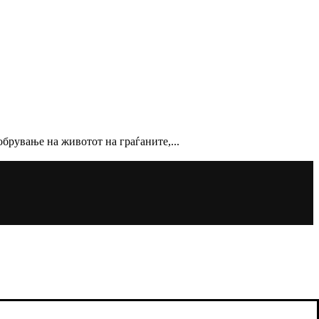
обрување на животот на граѓаните,...