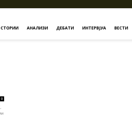
СТОРИИ
АНАЛИЗИ
ДЕБАТИ
ИНТЕРВЈУА
ВЕСТИ
0
,
ии