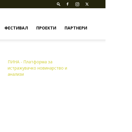
ФЕСТИВАЛ
ПРОЕКТИ
ПАРТНЕРИ
ПИНА - Платформа за
истражувачко новинарство и
анализи