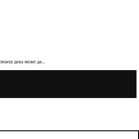
знаеш дека може да...