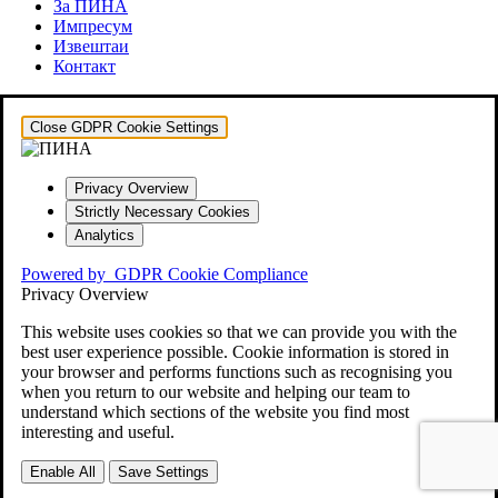
За ПИНА
Импресум
Извештаи
Контакт
Close GDPR Cookie Settings
Privacy Overview
Strictly Necessary Cookies
Analytics
Powered by
GDPR Cookie Compliance
Privacy Overview
This website uses cookies so that we can provide you with the
best user experience possible. Cookie information is stored in
your browser and performs functions such as recognising you
when you return to our website and helping our team to
understand which sections of the website you find most
interesting and useful.
Enable All
Save Settings