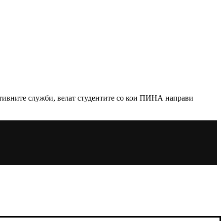
ативните служби, велат студентите со кои ПИНА направи