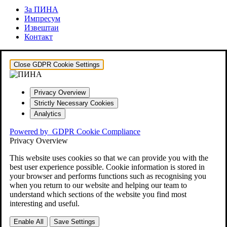
За ПИНА
Импресум
Извештаи
Контакт
Close GDPR Cookie Settings
Privacy Overview
Strictly Necessary Cookies
Analytics
Powered by
GDPR Cookie Compliance
Privacy Overview
This website uses cookies so that we can provide you with the
best user experience possible. Cookie information is stored in
your browser and performs functions such as recognising you
when you return to our website and helping our team to
understand which sections of the website you find most
interesting and useful.
Enable All
Save Settings