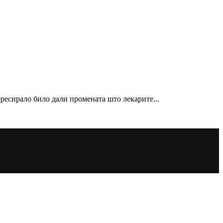
ресирало било дали промената што лекарите...