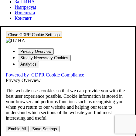
За ПИНА
Импресум
Извештаи
Контакт
Close GDPR Cookie Settings
Privacy Overview
Strictly Necessary Cookies
Analytics
Powered by
GDPR Cookie Compliance
Privacy Overview
This website uses cookies so that we can provide you with the
best user experience possible. Cookie information is stored in
your browser and performs functions such as recognising you
when you return to our website and helping our team to
understand which sections of the website you find most
interesting and useful.
Enable All
Save Settings