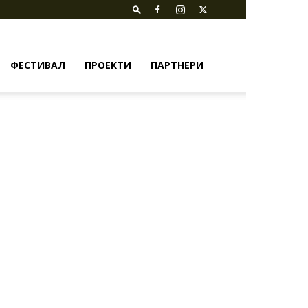
ФЕСТИВАЛ
ПРОЕКТИ
ПАРТНЕРИ