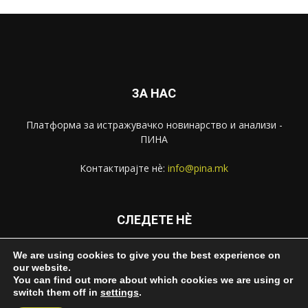
ЗА НАС
Платформа за истражувачко новинарство и анализи -
ПИНА
Контактирајте нѐ:
info@pina.mk
СЛЕДЕТЕ НЀ
We are using cookies to give you the best experience on
our website.
You can find out more about which cookies we are using or
switch them off in
settings
.