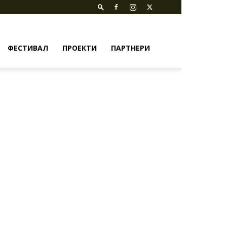
ФЕСТИВАЛ
ПРОЕКТИ
ПАРТНЕРИ