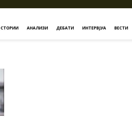
СТОРИИ
АНАЛИЗИ
ДЕБАТИ
ИНТЕРВЈУА
ВЕСТИ