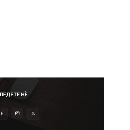
ЛЕДЕТЕ НЀ