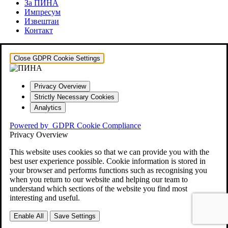
За ПИНА
Импресум
Извештаи
Контакт
Close GDPR Cookie Settings
Privacy Overview
Strictly Necessary Cookies
Analytics
Powered by
GDPR Cookie Compliance
Privacy Overview
This website uses cookies so that we can provide you with the
best user experience possible. Cookie information is stored in
your browser and performs functions such as recognising you
when you return to our website and helping our team to
understand which sections of the website you find most
interesting and useful.
Enable All
Save Settings