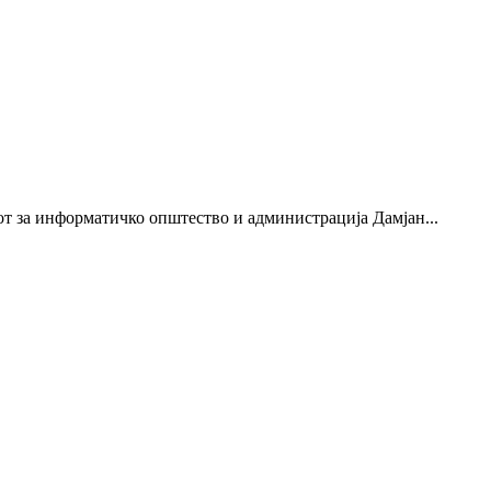
рот за информатичко општество и администрација Дамјан...