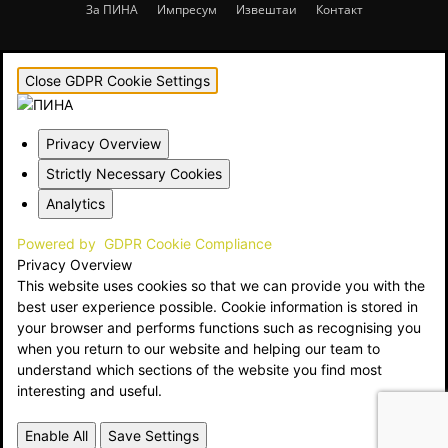
За ПИНА
Импресум
Извештаи
Контакт
Close GDPR Cookie Settings
Privacy Overview
Strictly Necessary Cookies
Analytics
Powered by
GDPR Cookie Compliance
Privacy Overview
This website uses cookies so that we can provide you with the
best user experience possible. Cookie information is stored in
your browser and performs functions such as recognising you
when you return to our website and helping our team to
understand which sections of the website you find most
interesting and useful.
Enable All
Save Settings