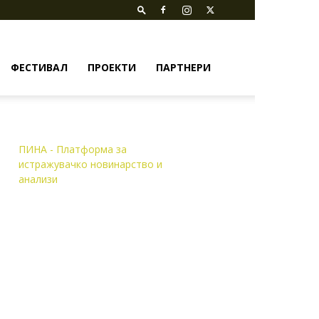
ФЕСТИВАЛ
ПРОЕКТИ
ПАРТНЕРИ
ПИНА - Платформа за
истражувачко новинарство и
анализи