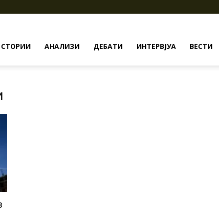
СТОРИИ
АНАЛИЗИ
ДЕБАТИ
ИНТЕРВЈУА
ВЕСТИ
и
з