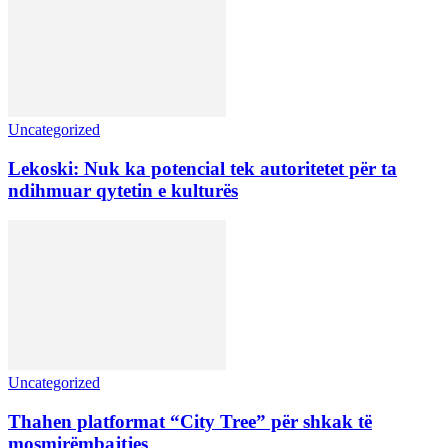
Uncategorized
Lekoski: Nuk ka potencial tek autoritetet për ta
ndihmuar qytetin e kulturës
Uncategorized
Thahen platformat “City Tree” për shkak të
mosmirëmbajtjes